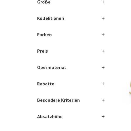
Größe
Kollektionen
Farben
Mehre
Preis
Obermaterial
Rabatte
Besondere Kriterien
Absatzhöhe