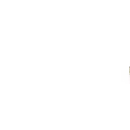
Mehre
Mehre