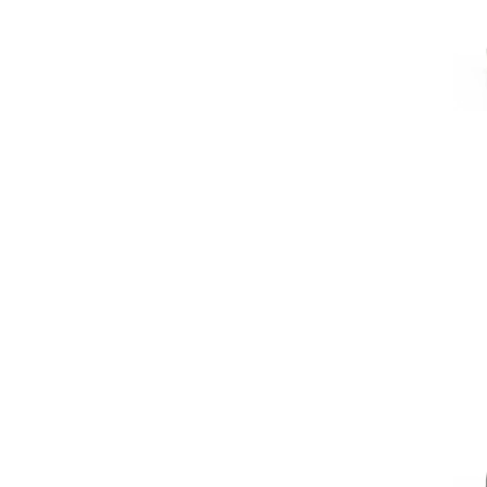
Mehre