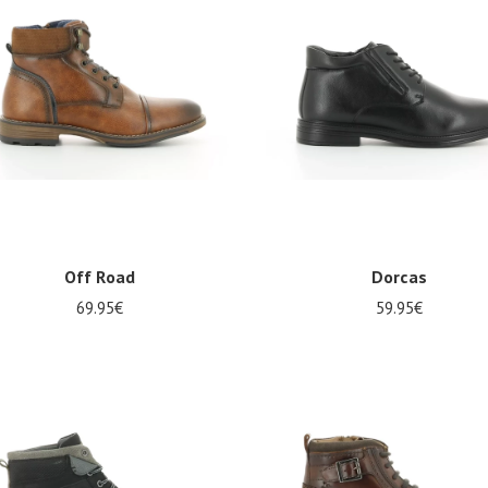
Off Road
Dorcas
69.95€
59.95€
re Größen verfügbar
Mehrere Größen verfügbar