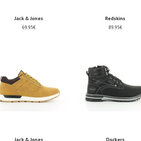
Jack & Jones
Redskins
69.95€
89.95€
re Größen verfügbar
Mehrere Größen verfügbar
Jack & Jones
Dockers