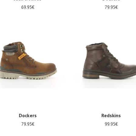
69.95€
79.95€
re Größen verfügbar
Mehrere Größen verfügbar
Dockers
Redskins
79.95€
99.95€
re Größen verfügbar
Mehrere Größen verfügbar