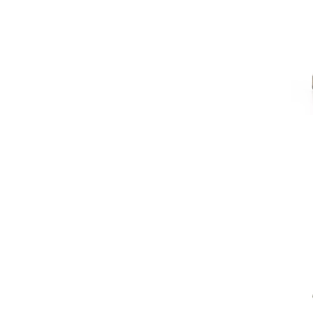
Mehre