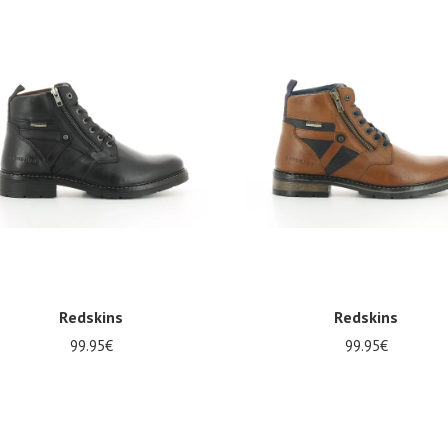
Redskins
Redskins
99.95€
99.95€
re Größen verfügbar
Mehrere Größen verfügbar