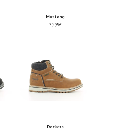
Mustang
79.95€
Mehrere Größen verfügbar
Dockers