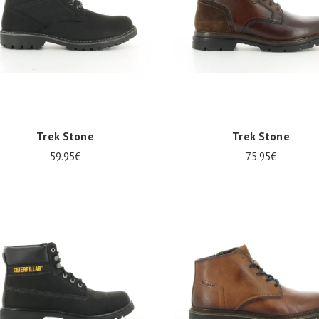
Trek Stone
Trek Stone
59.95€
75.95€
re Größen verfügbar
Mehrere Größen verfügbar