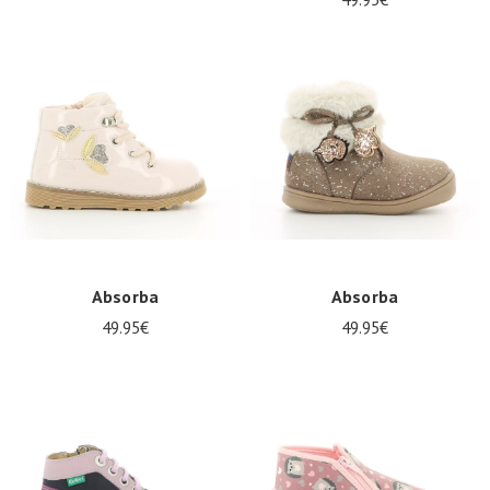
Absorba
Absorba
49.95€
49.95€