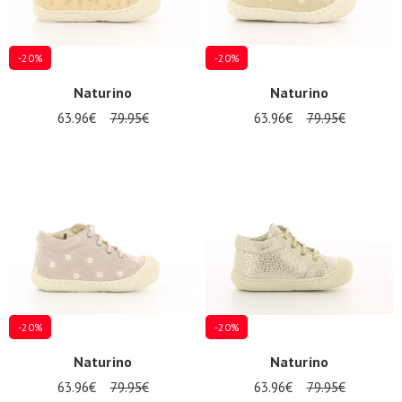
-20%
-20%
Naturino
Naturino
63.96€
79.95€
63.96€
79.95€
-20%
-20%
Naturino
Naturino
63.96€
79.95€
63.96€
79.95€