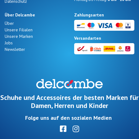
Datenschutz
Über Delcambe
Zahlungsarten
Über
Unsere Filialen
Unsere Marken
Versandarten
Jobs
Newsletter
Schuhe und Accessoires der besten Marken für
Damen, Herren und Kinder
Folge uns auf den sozialen Medien