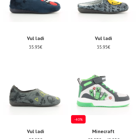
Vul ladi
Vul ladi
35.95€
35.95€
-40%
Vul ladi
Minecraft