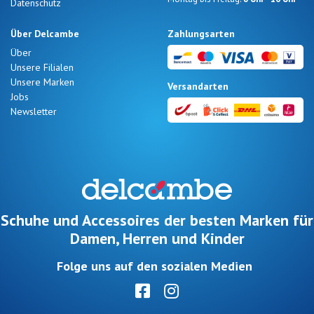
Datenschutz
Über Delcambe
Zahlungsarten
Über
Unsere Filialen
Unsere Marken
Versandarten
Jobs
Newsletter
Schuhe und Accessoires der besten Marken für
Damen, Herren und Kinder
Folge uns auf den sozialen Medien