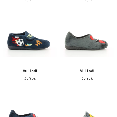
Vul ladi
Vul ladi
35.95€
35.95€