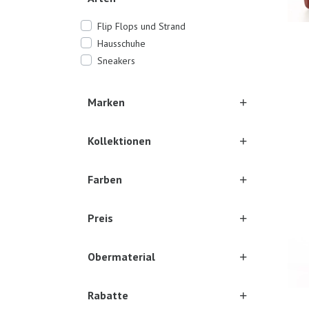
Flip Flops und Strand
Hausschuhe
Sneakers
Marken
Ones
Kollektionen
Farben
Preis
Obermaterial
Rabatte