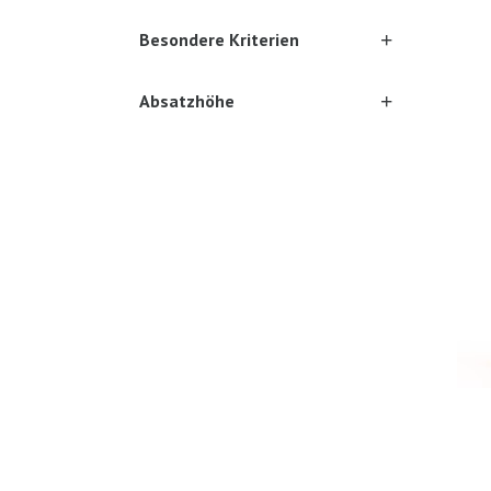
Besondere Kriterien
Absatzhöhe
Ones