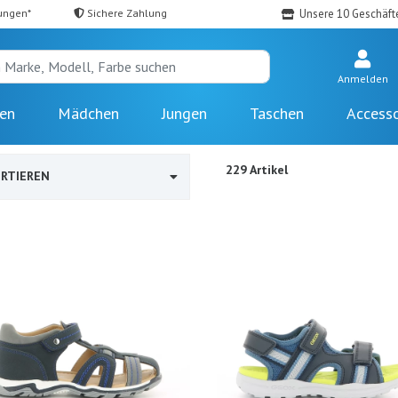
ungen*
Sichere Zahlung
Unsere 10 Geschäft
Anmelden
en
Mädchen
Jungen
Taschen
Accesso
229 Artikel
RTIEREN