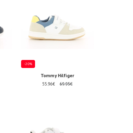
-20%
Tommy Hilfiger
55.96€
69.95€
Mehrere Größen verfügbar