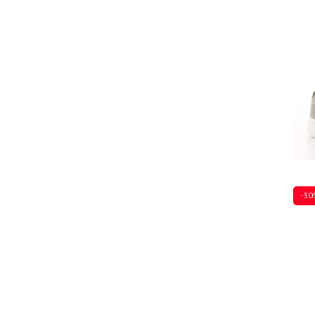
-30
Mehre