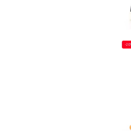
-20
Mehre