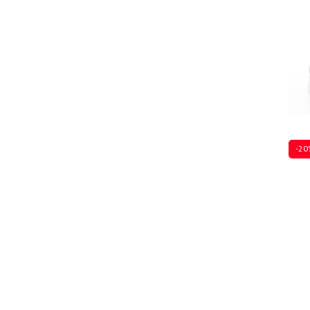
-20
Mehre