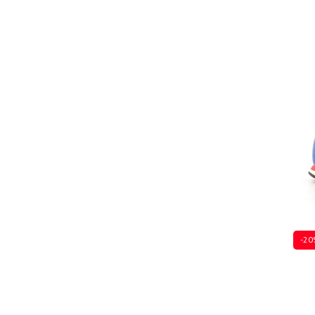
Mehre
-20
Mehre