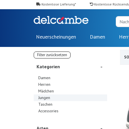
Kostenlose Lieferung*
Kostenlose Rücksend
Neuerscheinungen
Damen
Herr
Filter zurücksetzen
SO
Kategorien
Damen
Herren
Mädchen
Jungen
Taschen
Accessories
Arten