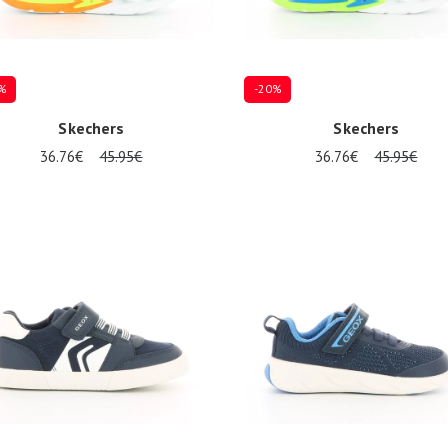
%
-20%
Skechers
Skechers
36.76€
45.95€
36.76€
45.95€
re Größen verfügbar
Mehrere Größen verfügbar