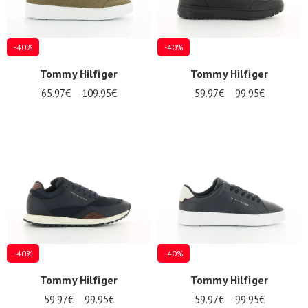
-40%
-40%
Tommy Hilfiger
Tommy Hilfiger
65.97€
109.95€
59.97€
99.95€
-40%
-40%
Tommy Hilfiger
Tommy Hilfiger
59.97€
99.95€
59.97€
99.95€