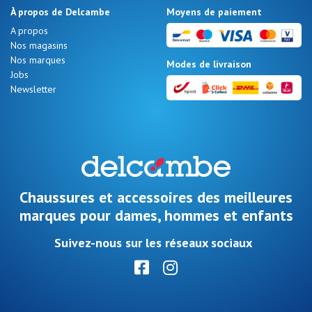
À propos de Delcambe
Moyens de paiement
A propos
Nos magasins
Nos marques
Modes de livraison
Jobs
Newsletter
Chaussures et accessoires des meilleures
marques pour dames, hommes et enfants
Suivez-nous sur les réseaux sociaux