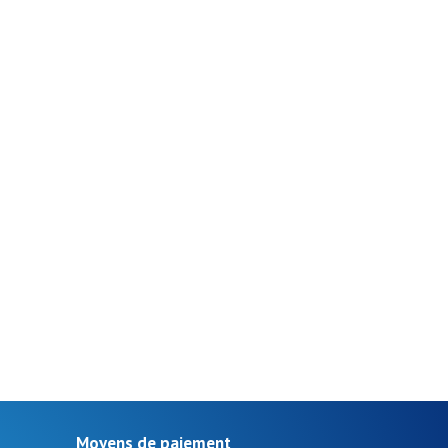
Moyens de paiement