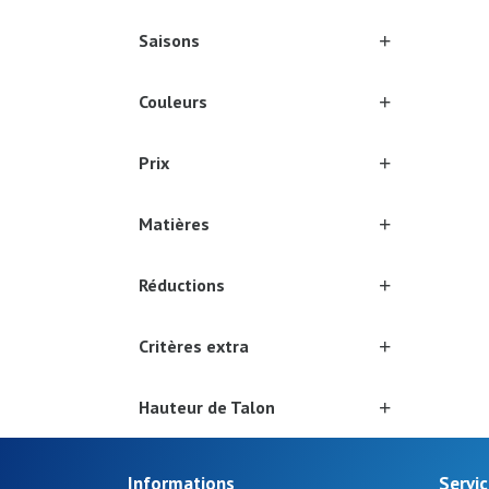
Saisons
Couleurs
Prix
Matières
Réductions
Critères extra
Hauteur de Talon
Informations
Servic