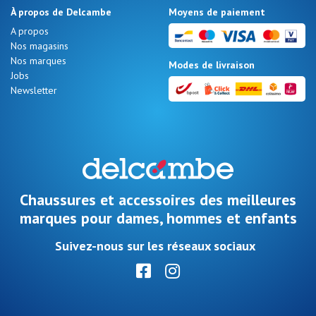
À propos de Delcambe
Moyens de paiement
A propos
Nos magasins
Nos marques
Modes de livraison
Jobs
Newsletter
Chaussures et accessoires des meilleures
marques pour dames, hommes et enfants
Suivez-nous sur les réseaux sociaux