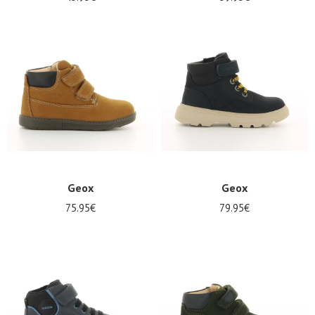
Geox
Geox
75.95€
79.95€