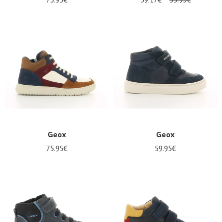
Geox
Geox
75.95€
59.95€