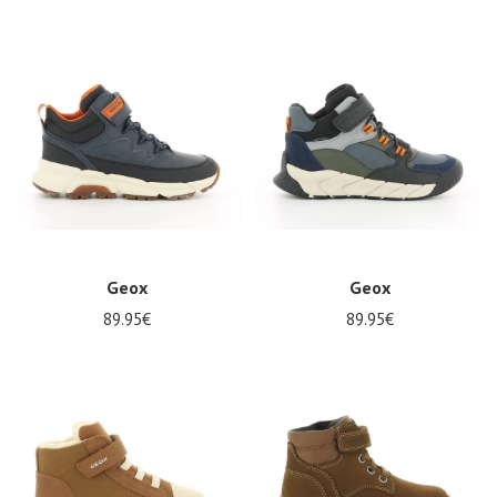
Geox
Geox
89.95€
89.95€