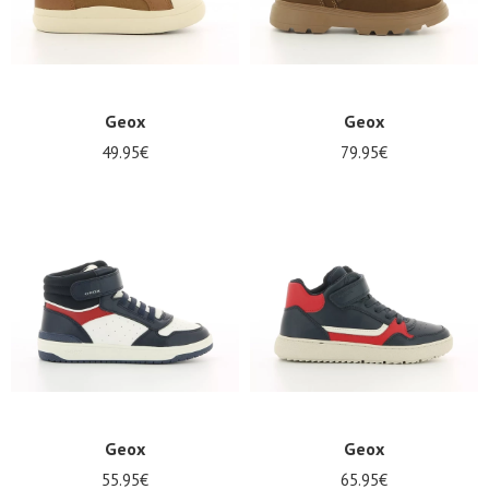
Geox
Geox
49.95€
79.95€
Geox
Geox
55.95€
65.95€