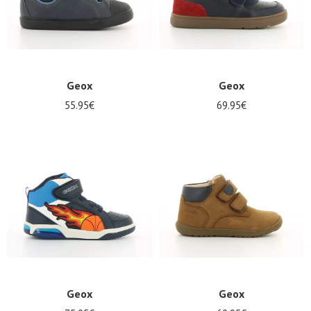
Geox
Geox
55.95€
69.95€
Geox
Geox