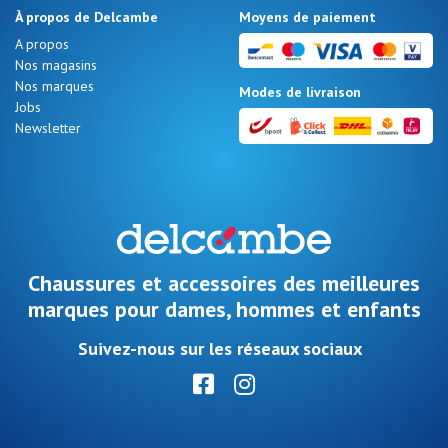
À propos de Delcambe
Moyens de paiement
A propos
Nos magasins
Nos marques
Modes de livraison
Jobs
Newsletter
Chaussures et accessoires des meilleures
marques pour dames, hommes et enfants
Suivez-nous sur les réseaux sociaux