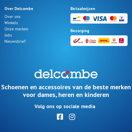
Over Delcambe
Betaalwijzen
Over ons
Winkels
Onze merken
Bezorging
Jobs
Nieuwsbrief
Schoenen en accessoires van de beste merken
voor dames, heren en kinderen
Volg ons op sociale media