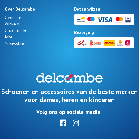
Over Delcambe
Betaalwijzen
Over ons
Winkels
Onze merken
Bezorging
Jobs
Nieuwsbrief
Schoenen en accessoires van de beste merken
voor dames, heren en kinderen
Volg ons op sociale media